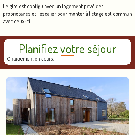
Le gîte est contigu avec un logement privé des
propriétaires et l’escalier pour monter à l’étage est commun
avec ceux-ci.
Planifiez votre séjour
Chargement en cours...