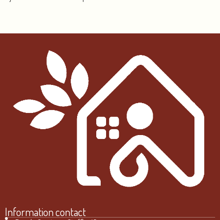
Information contact