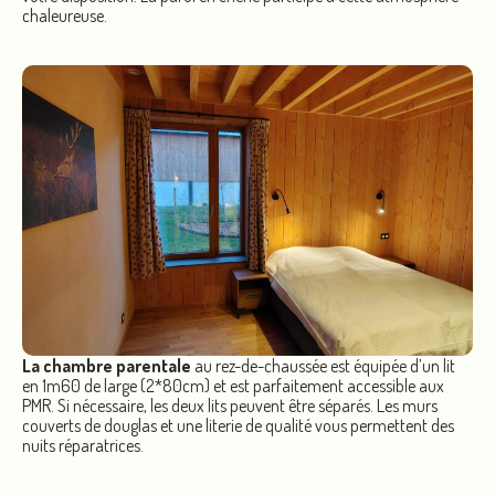
chaleureuse.
La chambre parentale
au rez-de-chaussée est équipée d’un lit
en 1m60 de large (2*80cm) et est parfaitement accessible aux
PMR. Si nécessaire, les deux lits peuvent être séparés. Les murs
couverts de douglas et une literie de qualité vous permettent des
nuits réparatrices.