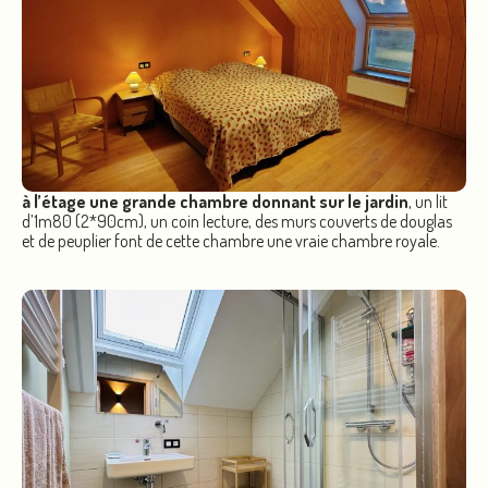
à l’étage une grande chambre donnant sur le jardin
, un lit
d’1m80 (2*90cm), un coin lecture, des murs couverts de douglas
et de peuplier font de cette chambre une vraie chambre royale.