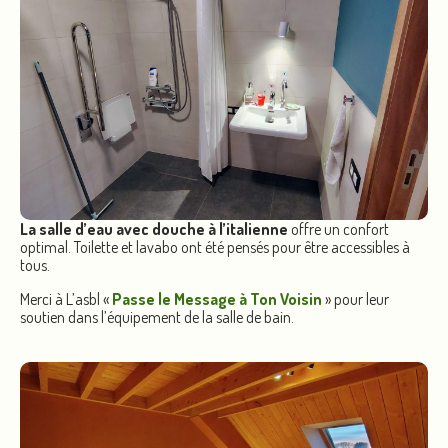
La salle d’eau avec douche à l’italienne
offre un confort
optimal. Toilette et lavabo ont été pensés pour être accessibles à
tous.
Merci à L’asbl «
Passe le Message à Ton Voisin
» pour leur
soutien dans l’équipement de la salle de bain.