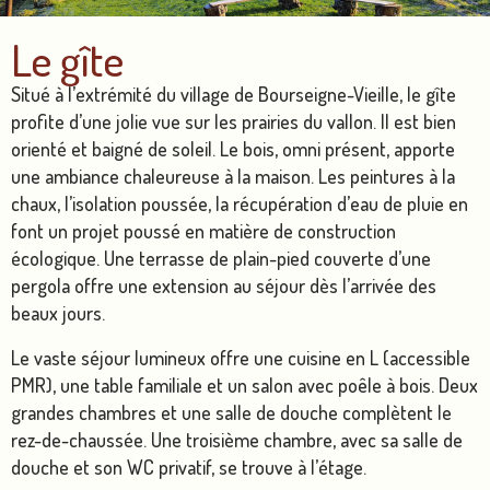
Le gîte
Situé à l’extrémité du village de Bourseigne-Vieille, le gîte
profite d’une jolie vue sur les prairies du vallon. Il est bien
orienté et baigné de soleil. Le bois, omni présent, apporte
une ambiance chaleureuse à la maison. Les peintures à la
chaux, l’isolation poussée, la récupération d’eau de pluie en
font un projet poussé en matière de construction
écologique. Une terrasse de plain-pied couverte d’une
pergola offre une extension au séjour dès l’arrivée des
beaux jours.
Le vaste séjour lumineux offre une cuisine en L (accessible
PMR), une table familiale et un salon avec poêle à bois. Deux
grandes chambres et une salle de douche complètent le
rez-de-chaussée. Une troisième chambre, avec sa salle de
douche et son WC privatif, se trouve à l’étage.