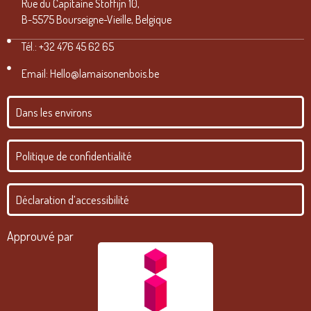
Rue du Capitaine Stoffijn 10,
B-5575 Bourseigne-Vieille, Belgique
Tél.: +32 476 45 62 65
Email: Hello@lamaisonenbois.be
Dans les environs
Politique de confidentialité
Déclaration d’accessibilité
Approuvé par